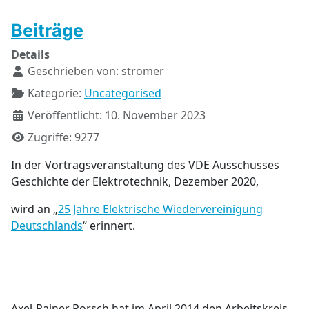
Beiträge
Details
Geschrieben von:
stromer
Kategorie:
Uncategorised
Veröffentlicht: 10. November 2023
Zugriffe: 9277
In der Vortragsveranstaltung des VDE Ausschusses
Geschichte der Elektrotechnik, Dezember 2020,
wird an „
25 Jahre Elektrische Wiedervereinigung
Deutschlands
“ erinnert.
Axel-Rainer Porsch hat im April 2014 den Arbeitskreis