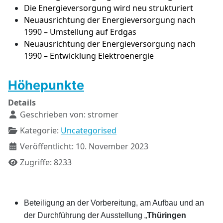
Die Energieversorgung wird neu strukturiert
Neuausrichtung der Energieversorgung nach
1990 – Umstellung auf Erdgas
Neuausrichtung der Energieversorgung nach
1990 – Entwicklung Elektroenergie
Höhepunkte
Details
Geschrieben von:
stromer
Kategorie:
Uncategorised
Veröffentlicht: 10. November 2023
Zugriffe: 8233
Beteiligung an der Vorbereitung, am Aufbau und an
der Durchführung der Ausstellung „
Thüringen