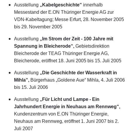
Ausstellung
„Kabelgeschichte“
innerhalb
Messestand der E.ON Thüringer Energie AG zur
VDN-Kabeltagung; Messe Erfurt, 28. November 2005
bis 29. November 2005
Ausstellung
„Im Strom der Zeit - 100 Jahre mit
Spannung in Bleicherode“,
Gebietsdirektion
Bleicherode der TEAG Thüringer Energie AG,
Bleicherode, eröffnet 18. Juni 2005 bis 15. Juli 2005
Ausstellung
„Die Geschichte der Wasserkraft in
Mihla“,
Bürgerhaus „Goldene Aue“ Mihla, 4. Juli 2006
bis 15. Juli 2006
Ausstellung
„Für Licht und Lampe - Ein
Jahrhundert Energie in Neuhaus am Rennweg“,
Kundenzentrum von E.ON Thüringer Energie,
Neuhaus am Rennweg, eröffnet 1. Juni 2007 bis 2.
Juli 2007