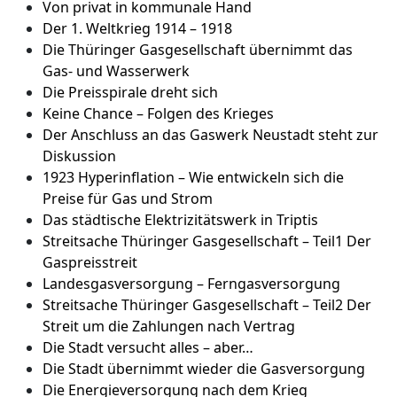
Von privat in kommunale Hand
Der 1. Weltkrieg 1914 – 1918
Die Thüringer Gasgesellschaft übernimmt das
Gas- und Wasserwerk
Die Preisspirale dreht sich
Keine Chance – Folgen des Krieges
Der Anschluss an das Gaswerk Neustadt steht zur
Diskussion
1923 Hyperinflation – Wie entwickeln sich die
Preise für Gas und Strom
Das städtische Elektrizitätswerk in Triptis
Streitsache Thüringer Gasgesellschaft – Teil1 Der
Gaspreisstreit
Landesgasversorgung – Ferngasversorgung
Streitsache Thüringer Gasgesellschaft – Teil2 Der
Streit um die Zahlungen nach Vertrag
Die Stadt versucht alles – aber…
Die Stadt übernimmt wieder die Gasversorgung
Die Energieversorgung nach dem Krieg