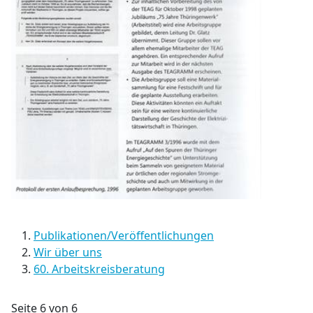
Publikationen/Veröffentlichungen
Wir über uns
60. Arbeitskreisberatung
Seite 6 von 6