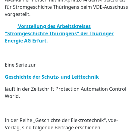
für Stromgeschichte Thüringens beim VDE-Ausschuss
vorgestellt.
Vorstellung des Arbeitskreises
"Stromgeschichte Thüringens" der Thüringer
Energie AG Erfurt.
Eine Serie zur
Geschichte der Schutz- und Leittechnik
läuft in der Zeitschrift Protection
Automation Control
World.
In der Reihe „Geschichte der Elektrotechnik“, vde-
Verlag, sind folgende Beiträge erschienen: