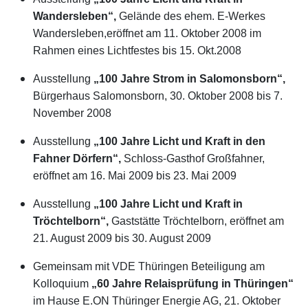
Wandersleben“,
Gelände des ehem. E-Werkes
Wandersleben,eröffnet am 11. Oktober 2008 im
Rahmen eines Lichtfestes bis 15. Okt.2008
Ausstellung
„100 Jahre Strom in Salomonsborn“,
Bürgerhaus Salomonsborn, 30. Oktober 2008 bis 7.
November 2008
Ausstellung
„100 Jahre Licht und Kraft in den
Fahner Dörfern“,
Schloss-Gasthof Großfahner,
eröffnet am 16. Mai 2009 bis 23. Mai 2009
Ausstellung
„100 Jahre Licht und Kraft in
Tröchtelborn“,
Gaststätte Tröchtelborn, eröffnet am
21. August 2009 bis 30. August 2009
Gemeinsam mit VDE Thüringen Beteiligung am
Kolloquium
„60 Jahre Relaisprüfung in
Thüringen
“
im Hause E.ON Thüringer Energie AG, 21. Oktober