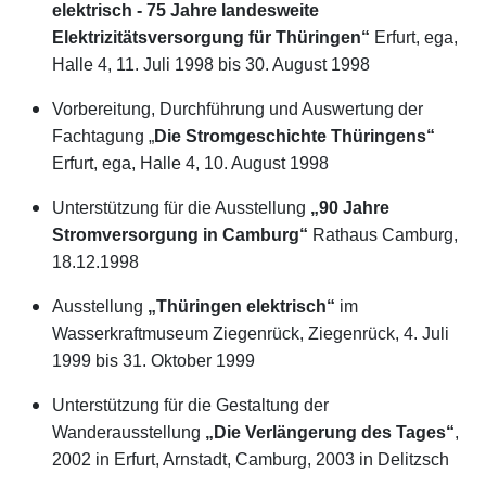
elektrisch - 75 Jahre landesweite
Elektrizitätsversorgung für Thüringen“
Erfurt, ega,
Halle 4, 11. Juli 1998 bis 30. August 1998
Vorbereitung, Durchführung und Auswertung der
Fachtagung „
Die Stromgeschichte Thüringens“
Erfurt, ega, Halle 4, 10. August 1998
Unterstützung für die Ausstellung
„90 Jahre
Stromversorgung in Camburg“
Rathaus Camburg,
18.12.1998
Ausstellung
„Thüringen elektrisch“
im
Wasserkraftmuseum Ziegenrück, Ziegenrück, 4. Juli
1999 bis 31. Oktober 1999
Unterstützung für die Gestaltung der
Wanderausstellung
„Die Verlängerung des Tages“
,
2002 in Erfurt, Arnstadt, Camburg, 2003 in Delitzsch