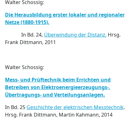
Walter Schossig:
Die Herausbildung erster lokaler und regionaler
Netze (1880-1915).
In Bd. 24,
Überwindung der Distanz.
Hrsg.
Frank Dittmann, 2011
Walter Schossig:
Mess- und Prüftechnik beim Errichten und
Betreiben von Elektroenergieerzeugungs-,
Übertragungs- und Verteilungsanlagen.
In Bd. 25
Geschichte der elektrischen Messtechnik
.
Hrsg. Frank Dittmann, Martin Kahmann, 2014