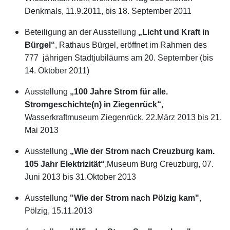
Denkmals, 11.9.2011, bis 18. September 2011
Beteiligung an der Ausstellung
„Licht und Kraft in
Bürgel“
, Rathaus Bürgel, eröffnet im Rahmen des
777 jährigen Stadtjubiläums am 20. September (bis
14. Oktober 2011)
Ausstellung
„100 Jahre Strom für alle.
Stromgeschichte(n) in Ziegenrück“,
Wasserkraftmuseum Ziegenrück, 22.März 2013 bis 21.
Mai 2013
Ausstellung
„Wie der Strom nach Creuzburg kam.
105 Jahr Elektrizität“
,Museum Burg Creuzburg, 07.
Juni 2013 bis 31.Oktober 2013
Ausstellung
"Wie der Strom nach Pölzig kam"
,
Pölzig, 15.11.2013