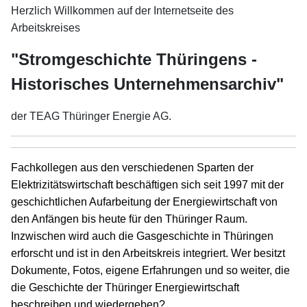
Herzlich Willkommen auf der Internetseite des
Arbeitskreises
"Stromgeschichte Thüringens -
Historisches Unternehmensarchiv"
der TEAG Thüringer Energie AG.
Fachkollegen aus den verschiedenen Sparten der
Elektrizitätswirtschaft beschäftigen sich seit 1997 mit der
geschichtlichen Aufarbeitung der Energiewirtschaft von
den Anfängen bis heute für den Thüringer Raum.
Inzwischen wird auch die Gasgeschichte in Thüringen
erforscht und ist in den Arbeitskreis integriert. Wer besitzt
Dokumente, Fotos, eigene Erfahrungen und so weiter, die
die Geschichte der Thüringer Energiewirtschaft
beschreiben und wiedergeben?