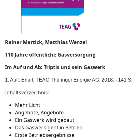
Rainer Martick, Matthias Wenzel
110 Jahre öffentliche Gasversorgung
Im Auf und Ab: Triptis und sein Gaswerk
1. Aufl. Erfurt: TEAG Thüringer Energie AG, 2018. - 141 S.
Inhaltsverzeichnis:
Mehr Licht
Angebote, Angebote
Ein Gaswerk wird gebaut
Das Gaswerk geht in Betrieb
Erste Betriebsergebnisse