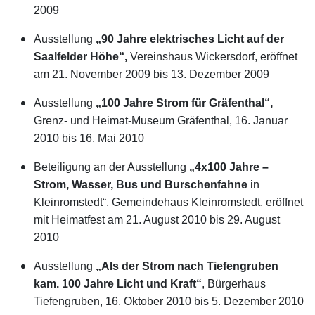
2009
Ausstellung
„90 Jahre elektrisches Licht auf der
Saalfelder Höhe“,
Vereinshaus Wickersdorf, eröffnet
am 21. November 2009 bis 13. Dezember 2009
Ausstellung
„100 Jahre Strom für Gräfenthal“,
Grenz- und Heimat-Museum Gräfenthal, 16. Januar
2010 bis 16. Mai 2010
Beteiligung an der Ausstellung
„4x100 Jahre –
Strom, Wasser, Bus und Burschenfahne
in
Kleinromstedt“, Gemeindehaus Kleinromstedt, eröffnet
mit Heimatfest am 21. August 2010 bis 29. August
2010
Ausstellung
„Als der Strom nach Tiefengruben
kam. 100 Jahre Licht und Kraft“
, Bürgerhaus
Tiefengruben, 16. Oktober 2010 bis 5. Dezember 2010