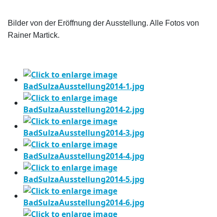
Bilder von der Eröffnung der Ausstellung. Alle Fotos von
Rainer Martick.