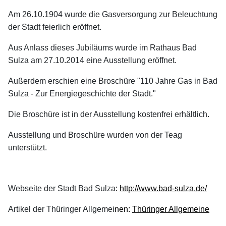
Am 26.10.1904 wurde die Gasversorgung zur Beleuchtung
der Stadt feierlich eröffnet.
Aus Anlass dieses Jubiläums wurde im Rathaus Bad
Sulza am 27.10.2014 eine Ausstellung eröffnet.
Außerdem erschien eine Broschüre "110 Jahre Gas in Bad
Sulza - Zur Energiegeschichte der Stadt."
Die Broschüre ist in der Ausstellung kostenfrei erhältlich.
Ausstellung und Broschüre wurden von der Teag
unterstützt.
Webseite der Stadt Bad Sulza
:
http://www.bad-sulza.de/
Artikel der Thüringer Allgemei
nen:
Thüringer Allgemeine