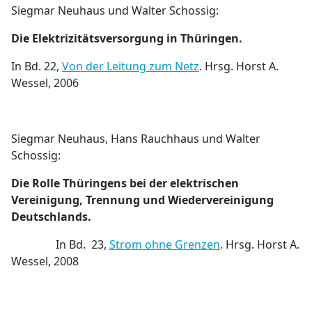
Siegmar Neuhaus und Walter Schossig:
Die Elektrizitätsversorgung in Thüringen.
In Bd. 22,
Von der Leitung zum Netz
. Hrsg. Horst A.
Wessel, 2006
Siegmar Neuhaus, Hans Rauchhaus und Walter
Schossig:
Die Rolle Thüringens bei der elektrischen
Vereinigung, Trennung und Wiedervereinigung
Deutschlands.
In Bd. 23,
Strom ohne Grenzen
. Hrsg. Horst A.
Wessel, 2008