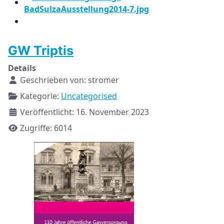
GW Triptis
Details
Geschrieben von:
stromer
Kategorie:
Uncategorised
Veröffentlicht: 16. November 2023
Zugriffe: 6014