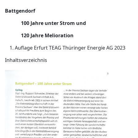
Battgendorf
100 Jahre unter Strom und
120 Jahre Melioration
Auflage Erfurt TEAG Thüringer Energie AG 2023
Inhaltsverzeichnis