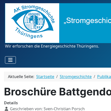
Wir erforschen die Energiegeschichte Thüringens.
Aktuelle Seite:
Startseite
Stromgeschichte
Publik
Broschüre Battgendo
Details
Geschrieben von:
Sven-Christian Porsch