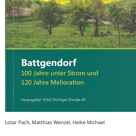
Lotar Pach, Matthias Wenzel, Heike Michael