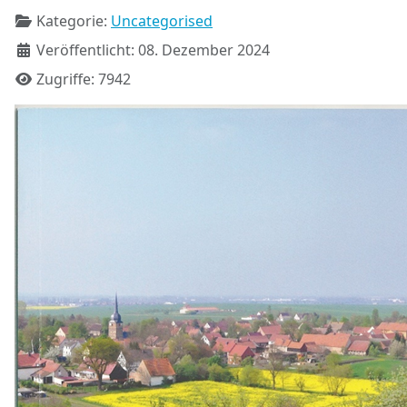
Kategorie:
Uncategorised
Veröffentlicht: 08. Dezember 2024
Zugriffe: 7942