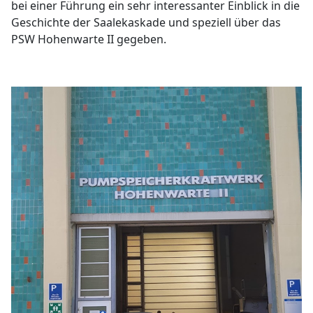
bei einer Führung ein sehr interessanter Einblick in die
Geschichte der Saalekaskade und speziell über das
PSW Hohenwarte II gegeben.