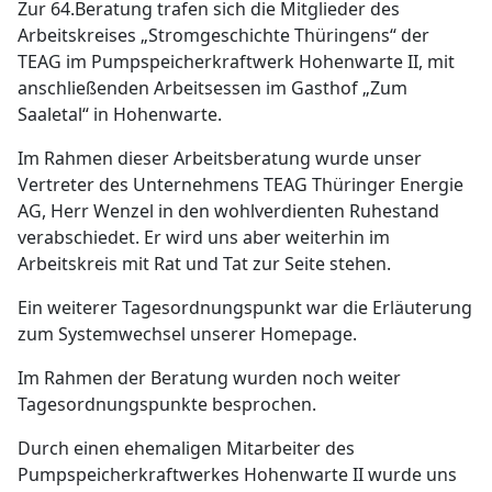
Zur 64.Beratung trafen sich die Mitglieder des
Arbeitskreises „Stromgeschichte Thüringens“ der
TEAG im Pumpspeicherkraftwerk Hohenwarte II, mit
anschließenden Arbeitsessen im Gasthof „Zum
Saaletal“ in Hohenwarte.
Im Rahmen dieser Arbeitsberatung wurde unser
Vertreter des Unternehmens TEAG Thüringer Energie
AG, Herr Wenzel in den wohlverdienten Ruhestand
verabschiedet. Er wird uns aber weiterhin im
Arbeitskreis mit Rat und Tat zur Seite stehen.
Ein weiterer Tagesordnungspunkt war die Erläuterung
zum Systemwechsel unserer Homepage.
Im Rahmen der Beratung wurden noch weiter
Tagesordnungspunkte besprochen.
Durch einen ehemaligen Mitarbeiter des
Pumpspeicherkraftwerkes Hohenwarte II wurde uns