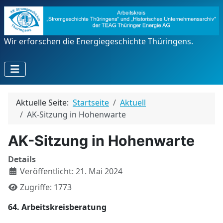
Wir erforschen die Energiegeschichte Thüringens.
Aktuelle Seite:
Startseite
Aktuell
AK-Sitzung in Hohenwarte
AK-Sitzung in Hohenwarte
Details
Veröffentlicht: 21. Mai 2024
Zugriffe: 1773
64. Arbeitskreisberatung