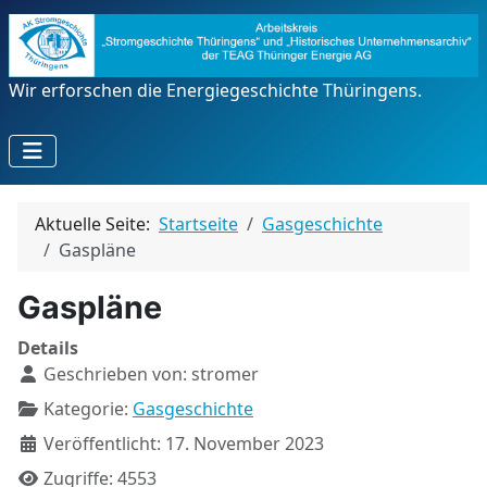
Wir erforschen die Energiegeschichte Thüringens.
Aktuelle Seite:
Startseite
Gasgeschichte
Gaspläne
Gaspläne
Details
Geschrieben von:
stromer
Kategorie:
Gasgeschichte
Veröffentlicht: 17. November 2023
Zugriffe: 4553