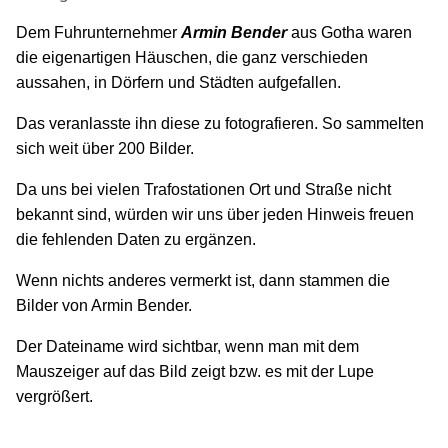
Dem Fuhrunternehmer
Armin Bender
aus Gotha waren
die eigenartigen Häuschen, die ganz verschieden
aussahen, in Dörfern und Städten aufgefallen.
Das veranlasste ihn diese zu fotografieren. So sammelten
sich weit über 200 Bilder.
Da uns bei vielen Trafostationen Ort und Straße nicht
bekannt sind, würden wir uns über jeden Hinweis freuen
die fehlenden Daten zu ergänzen.
Wenn nichts anderes vermerkt ist, dann stammen die
Bilder von Armin Bender.
Der Dateiname wird sichtbar, wenn man mit dem
Mauszeiger auf das Bild zeigt bzw. es mit der Lupe
vergrößert.