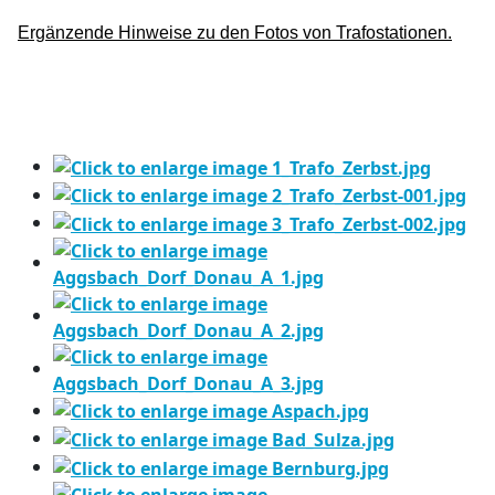
Ergänzende Hinweise zu den Fotos von Trafostationen.