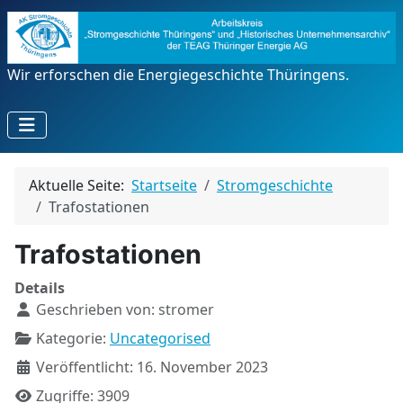
Wir erforschen die Energiegeschichte Thüringens.
Aktuelle Seite:
Startseite
Stromgeschichte
Trafostationen
Trafostationen
Details
Geschrieben von:
stromer
Kategorie:
Uncategorised
Veröffentlicht: 16. November 2023
Zugriffe: 3909