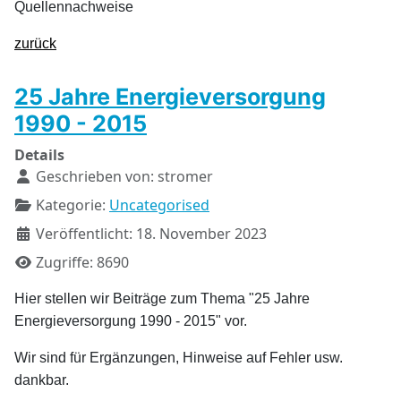
Quellennachweise
zurück
25 Jahre Energieversorgung
1990 - 2015
Details
Geschrieben von:
stromer
Kategorie:
Uncategorised
Veröffentlicht: 18. November 2023
Zugriffe: 8690
Hier stellen wir Beiträge zum Thema "25 Jahre
Energieversorgung 1990 - 2015" vor.
Wir sind für Ergänzungen, Hinweise auf Fehler usw.
dankbar.