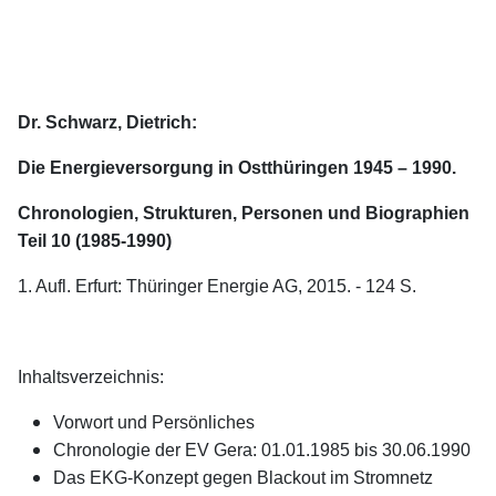
Dr. Schwarz, Dietrich:
Die Energieversorgung in Ostthüringen 1945 – 1990.
Chronologien, Strukturen, Personen und Biographien
Teil 10 (1985-1990)
1. Aufl. Erfurt: Thüringer Energie AG, 2015. - 124 S.
Inhaltsverzeichnis:
Vorwort und Persönliches
Chronologie der EV Gera: 01.01.1985 bis 30.06.1990
Das EKG-Konzept gegen Blackout im Stromnetz