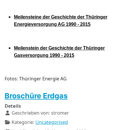
Meilensteine der Geschichte der Thüringer
Energieversorgung AG 1990 - 2015
Meilenstein der Geschichte der Thüringer
Gasversorgung 1990 - 2015
Fotos: Thüringer Energie AG
Broschüre Erdgas
Details
Geschrieben von:
stromer
Kategorie:
Uncategorised