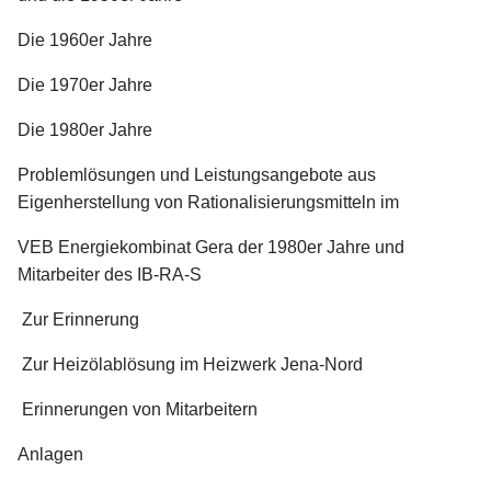
Die 1960er Jahre
Die 1970er Jahre
Die 1980er Jahre
Problemlösungen und Leistungsangebote aus
Eigenherstellung von Rationalisierungsmitteln im
VEB Energiekombinat Gera der 1980er Jahre und
Mitarbeiter des IB-RA-S
Zur Erinnerung
Zur Heizölablösung im Heizwerk Jena-Nord
Erinnerungen von Mitarbeitern
Anlagen