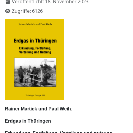
Veröffentlicht: 18. November 2023
Zugriffe: 6126
Rainer Martick und Paul Weih:
Erdgas in Thüringen