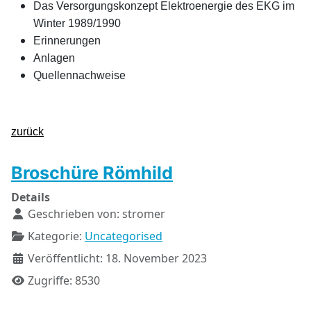
Das Versorgungskonzept Elektroenergie des EKG im
Winter 1989/1990
Erinnerungen
Anlagen
Quellennachweise
zurück
Broschüre Römhild
Details
Geschrieben von:
stromer
Kategorie:
Uncategorised
Veröffentlicht: 18. November 2023
Zugriffe: 8530