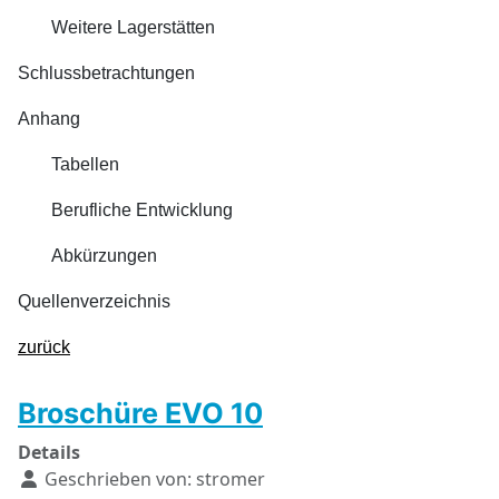
Weitere Lagerstätten
Schlussbetrachtungen
Anhang
Tabellen
Berufliche Entwicklung
Abkürzungen
Quellenverzeichnis
zurück
Broschüre EVO 10
Details
Geschrieben von:
stromer