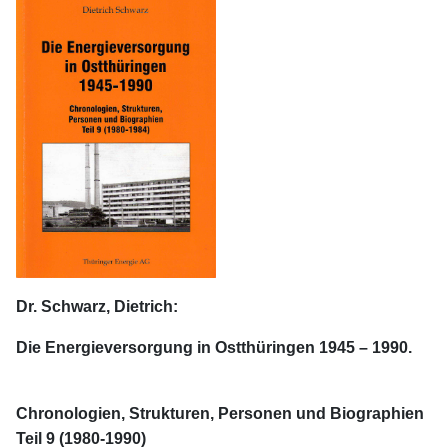
Dr. Schwarz, Dietrich:
Die Energieversorgung in Ostthüringen 1945 – 1990.
Chronologien, Strukturen, Personen und Biographien
Teil 9 (1980-1990)