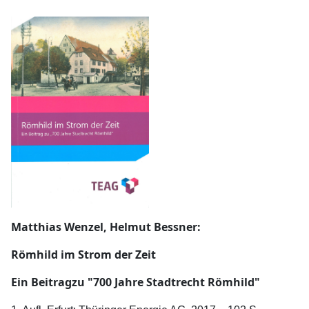
Matthias Wenzel, Helmut Bessner:
Römhild im Strom der Zeit
Ein Beitragzu "700 Jahre Stadtrecht Römhild"