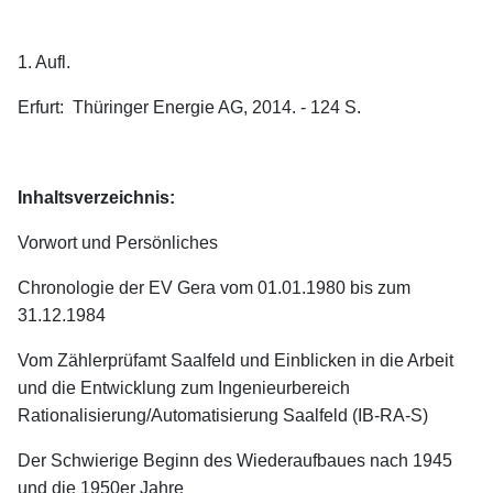
1. Aufl.
Erfurt: Thüringer Energie AG, 2014. - 124 S.
Inhaltsverzeichnis:
Vorwort und Persönliches
Chronologie der EV Gera vom 01.01.1980 bis zum
31.12.1984
Vom Zählerprüfamt Saalfeld und Einblicken in die Arbeit
und die Entwicklung zum Ingenieurbereich
Rationalisierung/Automatisierung Saalfeld (IB-RA-S)
Der Schwierige Beginn des Wiederaufbaues nach 1945
und die 1950er Jahre