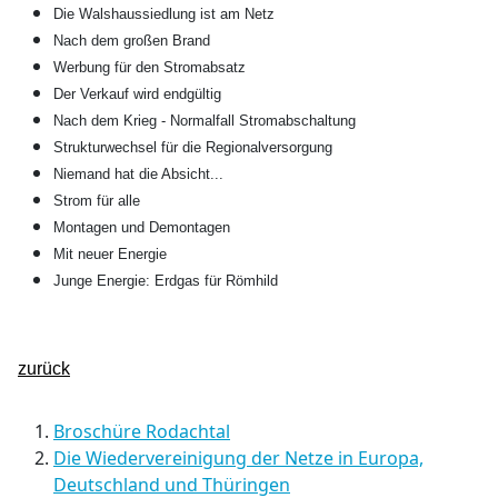
Die Walshaussiedlung ist am Netz
Nach dem großen Brand
Werbung für den Stromabsatz
Der Verkauf wird endgültig
Nach dem Krieg - Normalfall Stromabschaltung
Strukturwechsel für die Regionalversorgung
Niemand hat die Absicht...
Strom für alle
Montagen und Demontagen
Mit neuer Energie
Junge Energie: Erdgas für Römhild
zurück
Broschüre Rodachtal
Die Wiedervereinigung der Netze in Europa,
Deutschland und Thüringen