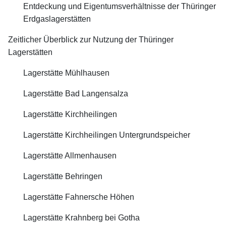
Entdeckung und Eigentumsverhältnisse der Thüringer
Erdgaslagerstätten
Zeitlicher Überblick zur Nutzung der Thüringer
Lagerstätten
Lagerstätte Mühlhausen
Lagerstätte Bad Langensalza
Lagerstätte Kirchheilingen
Lagerstätte Kirchheilingen Untergrundspeicher
Lagerstätte Allmenhausen
Lagerstätte Behringen
Lagerstätte Fahnersche Höhen
Lagerstätte Krahnberg bei Gotha