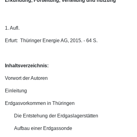
Erkundung, Fortleitung, Verteilung und nutzung
1. Aufl.
Erfurt: Thüringer Energie AG, 2015. - 64 S.
Inhaltsverzeichnis:
Vorwort der Autoren
Einleitung
Erdgasvorkommen in Thüringen
Die Entstehung der Erdgaslagerstätten
Aufbau einer Erdgassonde