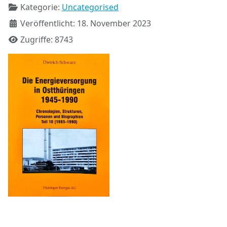
Kategorie:
Uncategorised
Veröffentlicht: 18. November 2023
Zugriffe: 8743