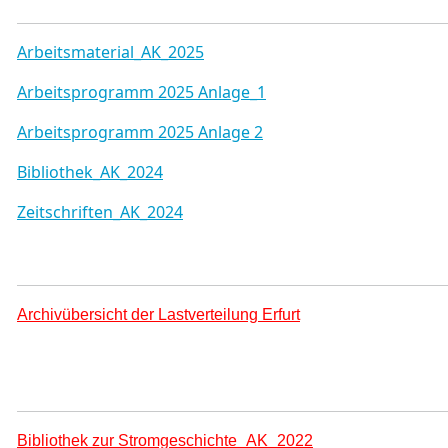
Arbeitsmaterial_AK_2025
Arbeitsprogramm
2025 Anlage_1
Arbeitsprogramm 2025 Anlage 2
Bibliothek_AK_2024
Zeitschriften_AK_2024
Archivübersicht der Lastverteilung Erfurt
Bibliothek zur Stromgeschichte_AK_2022