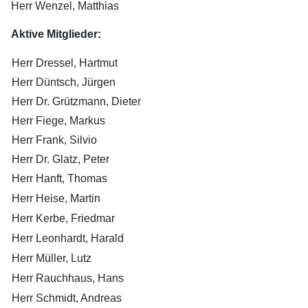
Herr Wenzel, Matthias
Aktive Mitglieder:
Herr Dressel, Hartmut
Herr Düntsch, Jürgen
Herr Dr. Grützmann, Dieter
Herr Fiege, Markus
Herr Frank, Silvio
Herr Dr. Glatz, Peter
Herr Hanft, Thomas
Herr Heise, Martin
Herr Kerbe, Friedmar
Herr Leonhardt, Harald
Herr Müller, Lutz
Herr Rauchhaus, Hans
Herr Schmidt, Andreas