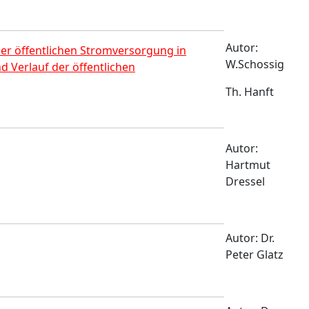
Autor:
er öffentlichen Stromversorgung in
W.Schossig
 Verlauf der öffentlichen
Th. Hanft
Autor:
Hartmut
Dressel
Autor: Dr.
Peter Glatz