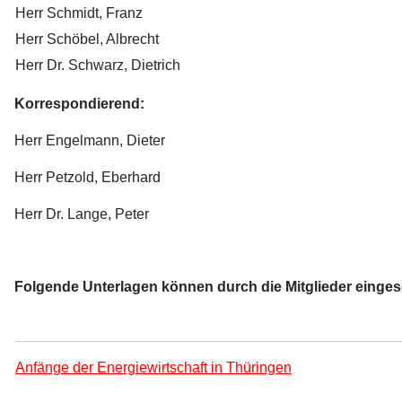
Herr Schmidt, Franz
Herr Schöbel, Albrecht
Herr Dr. Schwarz, Dietrich
Korrespondierend:
Herr Engelmann, Dieter
Herr Petzold, Eberhard
Herr Dr. Lange, Peter
Folgende Unterlagen können durch die Mitglieder einge
Anfänge der Energiewirtschaft in Thüringen