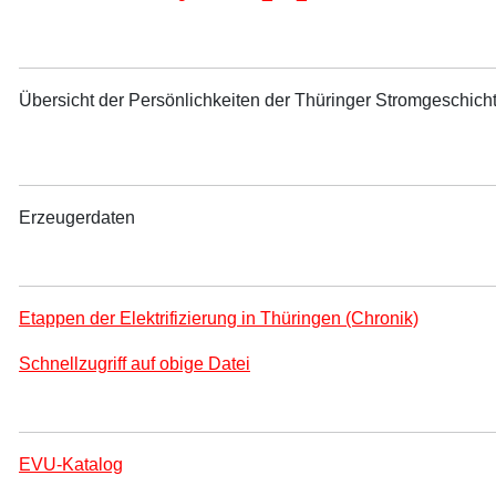
Übersicht der Persönlichkeiten der
Thüringer Stromgeschich
Erzeugerdaten
Etappen der Elektrifizierung in Thüringen (Chronik)
Schnellzugriff auf obige Datei
EVU-Katalog