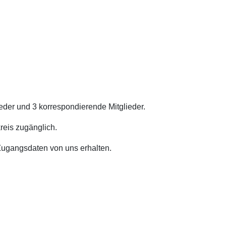
eder und 3 korrespondierende Mitglieder.
reis zugänglich.
 Zugangsdaten von uns erhalten.