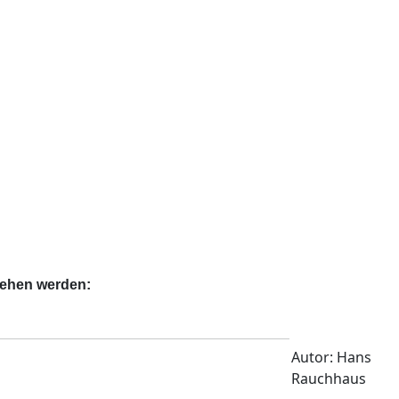
sehen werden:
Autor: Hans
Rauchhaus