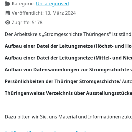
Kategorie:
Uncategorised
Veröffentlicht: 13. März 2024
Zugriffe: 5178
Der Arbeitskreis „Stromgeschichte Thüringens" ist stän
Aufbau einer Datei der Leitungsnetze (Höchst- und 
Aufbau einer Datei der Leitungsnetze (Mittel- und N
Aufbau von Datensammlungen zur Stromgeschichte vo
Persönlichkeiten der Thüringer Stromgeschichte
/ Aut
Thüringenweites Verzeichnis über Ausstellungsstücke
Dazu bitten wir Sie, uns Material und Informationen zu