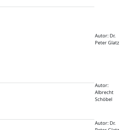
Autor: Dr.
Peter Glatz
Autor:
Albrecht
Schöbel
Autor: Dr.