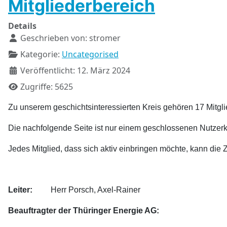
Mitgliederbereich
Details
Geschrieben von:
stromer
Kategorie:
Uncategorised
Veröffentlicht: 12. März 2024
Zugriffe: 5625
Zu unserem geschichtsinteressierten Kreis gehören 17 Mitgli
Die nachfolgende Seite ist nur einem geschlossenen Nutzerk
Jedes Mitglied, dass sich aktiv einbringen möchte, kann die
Leiter:
Herr Porsch, Axel-Rainer
Beauftragter der Thüringer Energie AG: