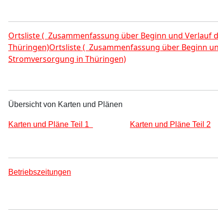
Ortsliste ( Zusammenfassung über Beginn und Verlauf d
Thüringen)Ortsliste ( Zusammenfassung über Beginn und
Stromversorgung in Thüringen)
Übersicht von Karten und Plänen
Karten und Pläne Teil 1
Karten und Pläne Teil 2
Betriebszeitungen